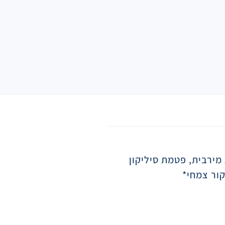
 מירבית, פטמת סיליקון