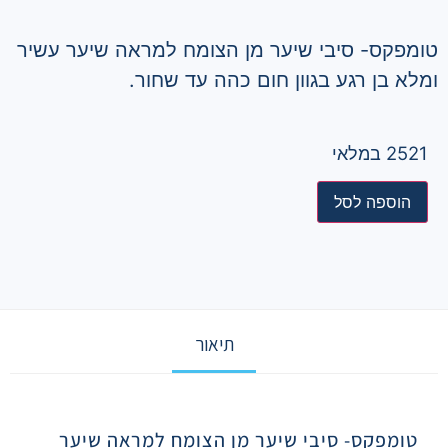
טומפקס- סיבי שיער מן הצומח למראה שיער עשיר
ומלא בן רגע בגוון חום כהה עד שחור.
2521 במלאי
הוספה לסל
תיאור
תיאור
טומפקס- סיבי שיער מן הצומח למראה שיער