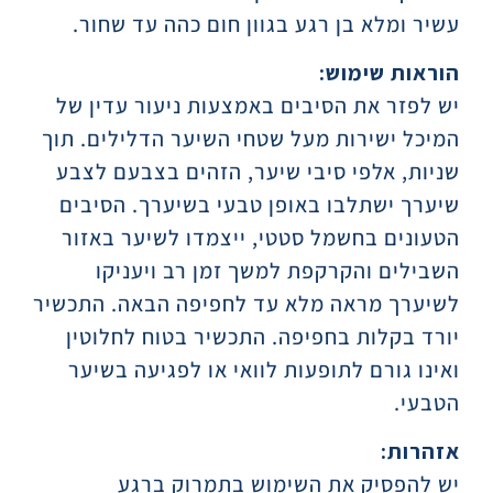
עשיר ומלא בן רגע בגוון חום כהה עד שחור.
הוראות שימוש:
יש לפזר את הסיבים באמצעות ניעור עדין של
המיכל ישירות מעל שטחי השיער הדלילים. תוך
שניות, אלפי סיבי שיער, הזהים בצבעם לצבע
שיערך ישתלבו באופן טבעי בשיערך. הסיבים
הטעונים בחשמל סטטי, ייצמדו לשיער באזור
השבילים והקרקפת למשך זמן רב ויעניקו
לשיערך מראה מלא עד לחפיפה הבאה. התכשיר
יורד בקלות בחפיפה. התכשיר בטוח לחלוטין
ואינו גורם לתופעות לוואי או לפגיעה בשיער
הטבעי.
אזהרות:
יש להפסיק את השימוש בתמרוק ברגע