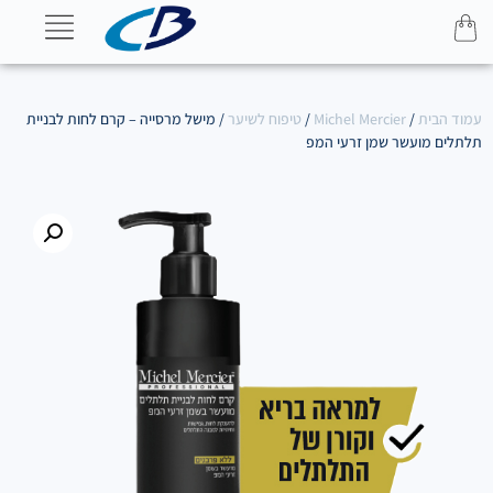
עמוד הבית
/
Michel Mercier
/
טיפוח לשיער
/ מישל מרסייה – קרם לחות לבניית
תלתלים מועשר שמן זרעי המפ