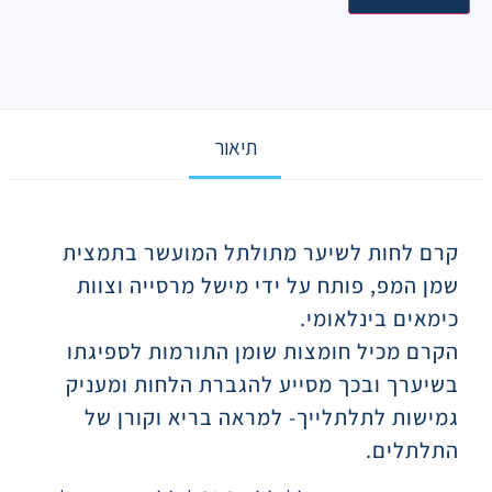
תיאור
תיאור
קרם לחות לשיער מתולתל המועשר בתמצית
שמן המפ, פותח על ידי מישל מרסייה וצוות
כימאים בינלאומי.
הקרם מכיל חומצות שומן התורמות לספיגתו
בשיערך ובכך מסייע להגברת הלחות ומעניק
גמישות לתלתלייך- למראה בריא וקורן של
התלתלים.