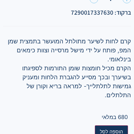
ברקוד: 7290017337630
קרם לחות לשיער מתולתל המועשר בתמצית שמן
המפ, פותח על ידי מישל מרסייה וצוות כימאים
בינלאומי.
הקרם מכיל חומצות שומן התורמות לספיגתו
בשיערך ובכך מסייע להגברת הלחות ומעניק
גמישות לתלתלייך- למראה בריא וקורן של
התלתלים.
680 במלאי
הוספה לסל