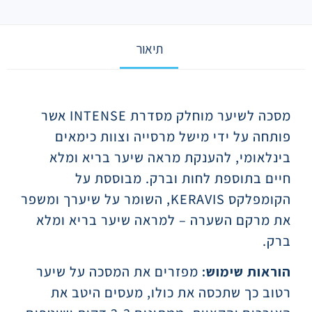
תיאור
תיאור
מסכה לשיער מוחלק מסדרת INTENSE אשר
פותחה על ידי מישל מרסייה וצוות כימאים
בינלאומי, להענקת מראה שיער בריא ומלא
חיים בתוספת לחות וברק. מבוססת על
הקומפלקס KERAVIS, השומר על שיערך ומשפר
את מרקם השערה – למראה שיער בריא ומלא
ברק.
הוראות שימוש:
מפזרים את המסכה על שיער
רטוב כך שתכסה את כולו, מעסים היטב את