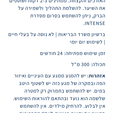
האורכים והקצוות. ממתינים 2-3 דקות ושוטפים
את השיער. להשלמת התהליך ולשמירה על
הברק, ניתן להשתמש בסרום מסדרת
INTENSE.
ברשיון משרד הבריאות | לא נוסה על בעלי חיים
| לשימוש יום יומי
זמן שימוש מפתיחה: 24 חודשים
תכולה: 300 מ"ל
אזהרות:
יש להמנע ממגע עם העיניים ואיזור
הפה ובמקרה של מגע כזה יש לשטוף היטב
במים. יש להשתמש בתמרוק רק למטרה
שלשמה הוא נועד ובהתאם להוראות השימוש.
אין לבלוע. להרחיק מילדים. אין להשתמש