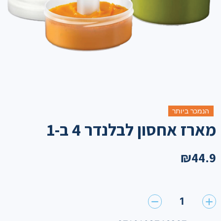
הנמכר ביותר
מארז אחסון לבלנדר 4 ב-1
₪
44.9
1