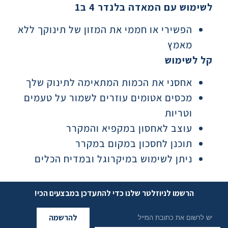
לשימוש עם המאדה בלנדר 4 ב1
הפשירי או חממי את המזון של תינוקך ללא
מאמץ
קל לשימוש
אחסני את הכמות המתאימה לתינוק שלך
מכסים אטומים עוזרים לשמור על טעמים
וטריות
עוצב לאחסון במקפיא והמקרר
תוכנן לחסכון במקום במקרר
ניתן לשימוש במיקרוגל ובמדיח הכלים
הרשמו לניוזלטר שלנו כדי להתעדכן במבצעים הכי!
להרשמה