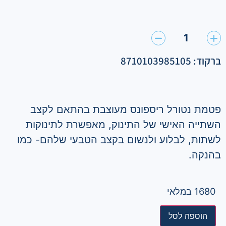
1
ברקוד: 8710103985105
פטמת נטורל ריספונס מעוצבת בהתאם לקצב
השתייה האישי של התינוק, מאפשרת לתינוקות
לשתות, לבלוע ולנשום בקצב הטבעי שלהם- כמו
בהנקה.
1680 במלאי
הוספה לסל