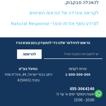
להאכלה מבקבוק.
לקריאה והורדה של הוראות השימוש
למידע נוסף אודות מוצרי Natural Response
הרשמו לניוזלטר שלנו כדי להתעדכן במבצעים הכי!
להרשמה
שירות לקוחות
כמיפל בע"מ
1-800-500-000
רחוב גיבורי ישראל, 44, אזה"ת ספיר
נתניה 4250432
055-3064240
שעות המוקד ימים א׳ עד ה׳
10:00 - 15:00