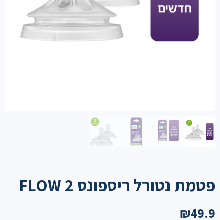
פטמת נטורל ריספונס FLOW 2
₪
49.9