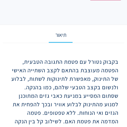
תיאור
תיאור
בקבוק נטורל עם פטמת התגובה הטבעית,
הפטמה מעוצבת בהתאם לקצב השתייה האישי
של התינוק, מאפשרת לתינוקות לשתות, לבלוע
ולנשום בקצב הטבעי שלהם, כמו בהנקה.
שסתום המסייע במניעת כאבי גזים המתוכנן
למנוע מהתינוק לבלוע אוויר ובכך להפחית את
הגזים ואי הנוחות. ללא טפטופים. פטמה
המדמה את פטמת האם. לשילוב קל בין הנקה