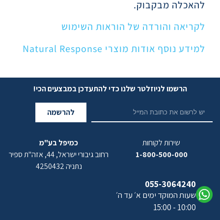
להאכלה מבקבוק.
לקריאה והורדה של הוראות השימוש
למידע נוסף אודות מוצרי Natural Response
הרשמו לניוזלטר שלנו כדי להתעדכן במבצעים הכי!
להרשמה
שירות לקוחות
כמיפל בע"מ
1-800-500-000
רחוב גיבורי ישראל, 44, אזה"ת ספיר
נתניה 4250432
055-3064240
שעות המוקד ימים א׳ עד ה׳
10:00 - 15:00