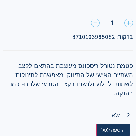
1
ברקוד: 8710103985082
פטמת נטורל ריספונס מעוצבת בהתאם לקצב
השתייה האישי של התינוק, מאפשרת לתינוקות
לשתות, לבלוע ולנשום בקצב הטבעי שלהם- כמו
בהנקה.
2 במלאי
הוספה לסל