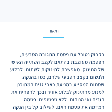
תיאור
תיאור
בקבוק נטורל עם פטמת התגובה הטבעית,
הפטמה מעוצבת בהתאם לקצב השתייה האישי
של התינוק, מאפשרת לתינוקות לשתות, לבלוע
ולנשום בקצב הטבעי שלהם, כמו בהנקה.
שסתום המסייע במניעת כאבי גזים המתוכנן
למנוע מהתינוק לבלוע אוויר ובכך להפחית את
הגזים ואי הנוחות. ללא טפטופים. פטמה
המדמה את פטמת האם. לשילוב קל בין הנקה