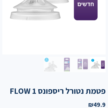
פטמת נטורל ריספונס FLOW 1
₪
49.9