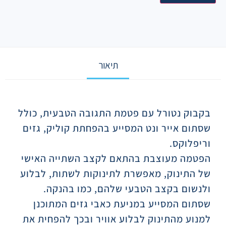
תיאור
תיאור
בקבוק נטורל עם פטמת התגובה הטבעית, כולל
שסתום אייר ונט המסייע בהפחתת קוליק, גזים
וריפלוקס.
הפטמה מעוצבת בהתאם לקצב השתייה האישי
של התינוק, מאפשרת לתינוקות לשתות, לבלוע
ולנשום בקצב הטבעי שלהם, כמו בהנקה.
שסתום המסייע במניעת כאבי גזים המתוכנן
למנוע מהתינוק לבלוע אוויר ובכך להפחית את