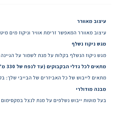
תיאור
עיצוב מאוורר
עיצוב מאוורר המאפשר זרימת אוויר וניקוז מים מיטב
מגש ניקוז נשלף
מגש ניקוז הנשלף בקלות על מנת לשמור על הגיינה 
מתאים לכל גדלי הבקבוקים (עד לנפח של 330 מ"ל)
מתאים לייבוש של כל האביזרים של הבייבי שלך: בק
מבנה מודולרי
בעל מוטות ייבוש נשלפים על מנת לנצל במקסימום 