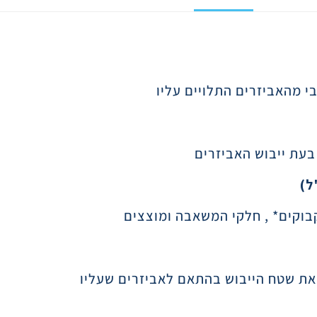
י מהאביזרים התלויים עליו
בעת ייבוש האביזרים
בוקים* , חלקי המשאבה ומוצצים
את שטח הייבוש בהתאם לאביזרים שעליו