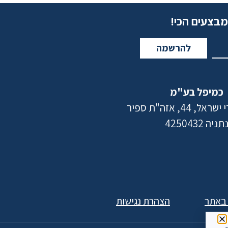
מבצעים הכי!
להרשמה
כמיפל בע"מ
 44, אזה"ת ספיר
תניה 4250432
 באתר
הצהרת נגישות