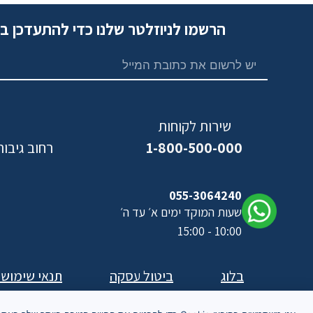
הרשמו לניוזלטר שלנו כדי להתעדכן ב
שירות לקוחות
1-800-500-000
רחוב גיבורי ישראל,
נ
055-3064240
שעות המוקד ימים א׳ עד ה׳
10:00 - 15:00
בלוג
ביטול עסקה
תנאי שימוש