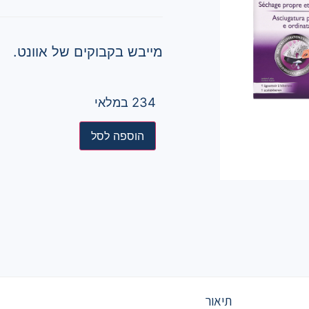
מייבש בקבוקים של אוונט.
234 במלאי
הוספה לסל
תיאור