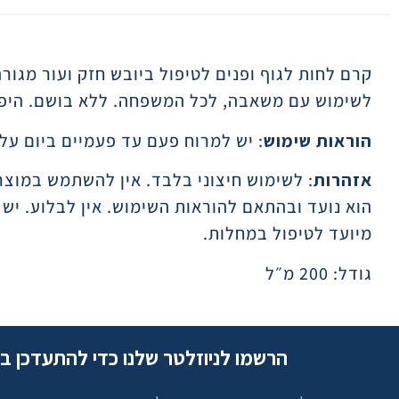
תיאור
לשימוש עם משאבה, לכל המשפחה. ללא בושם. היפוא
הוראות שימוש
: יש למרוח פעם עד פעמיים ביום על ע
אזהרות
: לשימוש חיצוני בלבד. אין להשתמש במו
הוא נועד ובהתאם להוראות השימוש. אין לבלוע. יש ל
מיועד לטיפול במחלות.
גודל: 200 מ״ל
הרשמו לניוזלטר שלנו כדי להתעדכן ב