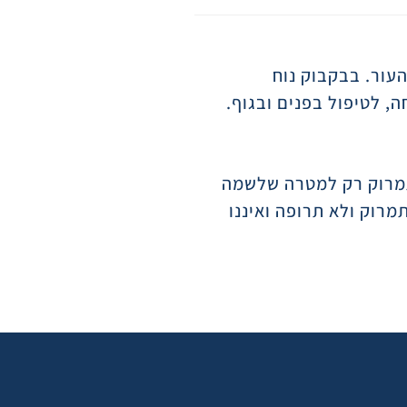
 0. מתקן ומשחזר ליפידים של העור. בבקבוק נוח
 לטיפול בפנים ובגוף.
תמרוק רק למטרה שלשמה
מרוק ולא תרופה ואיננו