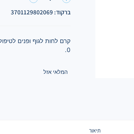
ברקוד: 3701129802069
קרם לחות לגוף ופנים לטיפול
0.
המלאי אזל
תיאור