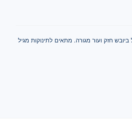
 ביובש חזק ועור מגורה. מתאים לתינוקות מגיל