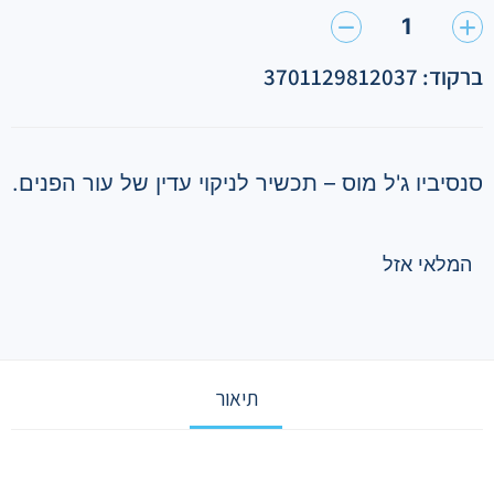
1
ברקוד: 3701129812037
סנסיביו ג'ל מוס – תכשיר לניקוי עדין של עור הפנים.
המלאי אזל
תיאור
תיאור