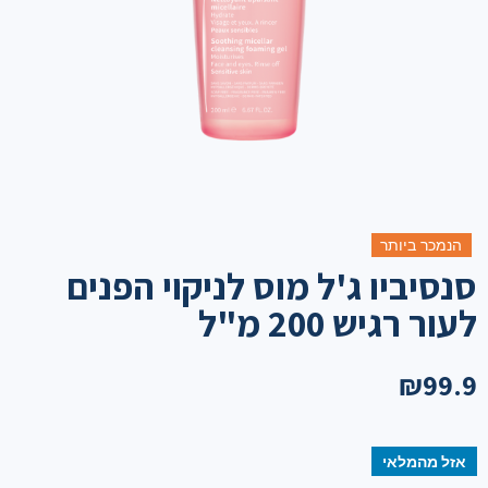
הנמכר ביותר
סנסיביו ג'ל מוס לניקוי הפנים
לעור רגיש 200 מ"ל
₪
99.9
אזל מהמלאי