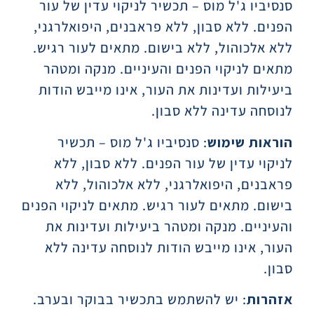
סנסיביו ג'ל מוס – תכשיר לניקוי עדין של עור
הפנים. ללא סבון, ללא פראבנים, היפואלרגני,
ללא אלכוהול, ללא בישום. מתאים לעור רגיש.
מתאים לניקוי הפנים והעיניים. מנקה ומטהר
ביעילות ועדינות את העור, אינו מייבש הודות
לנוסחה עדינה ללא סבון.
הוראות שימוש
: סנסיביו ג'ל מוס – תכשיר
לניקוי עדין של עור הפנים. ללא סבון, ללא
פראבנים, היפואלרגני, ללא אלכוהול, ללא
בישום. מתאים לעור רגיש. מתאים לניקוי הפנים
והעיניים. מנקה ומטהר ביעילות ועדינות את
העור, אינו מייבש הודות לנוסחה עדינה ללא
סבון.
אזהרות
: יש להשתמש בתכשיר בבוקר ובערב.