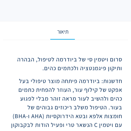
תיאור
תיאור
סרום ויטמין סי של ביודרמה לטיפול, הבהרה
ותיקון פיגמנטציה ולכתמים כהים.
חדשנות: ביודרמה פיתחה מוצר טיפולי בעל
אפקט של קילוף עור, העוזר להפחית כתמים
כהים ולהשיב לעור מראה זוהר מבלי לפגוע
בעור. הטיפול משלב ריכוזים גבוהים של
חומצות אלפא ובטא הידרוקסיות (AHA ו-BHA)
עם ויטמין C הנשאר טרי ופעיל הודות לבקבוקון