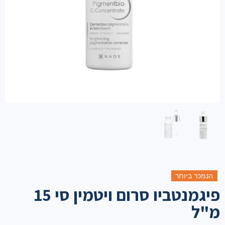
הנמכר ביותר
פיגמנטביו סרום ויטמין סי 15
מ"ל