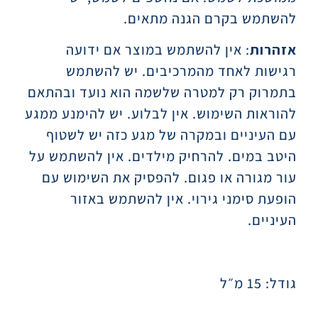
להשתמש בקרם הגנה מתאים.
אזהרות
: אין להשתמש במוצר אם ידועה
רגישות לאחד מהמרכיבים. יש להשתמש
בתמרוק רק למטרה שלשמה הוא נועד ובהתאם
להוראות השימוש. אין לבלוע. יש להימנע ממגע
עם העיניים ובמקרה של מגע כזה יש לשטוף
היטב במים. להרחיק מילדים. אין להשתמש על
עור מגורה או פגום. להפסיק את השימוש עם
הופעת סימני גירוי. אין להשתמש באזור
העיניים.
גודל: 15 מ״ל