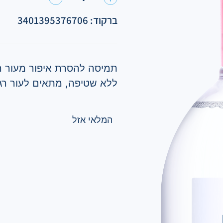
ברקוד: 3401395376706
תמיסה להסרת איפור מעור הפני
ללא שטיפה, מתאים לעור רג
המלאי אזל