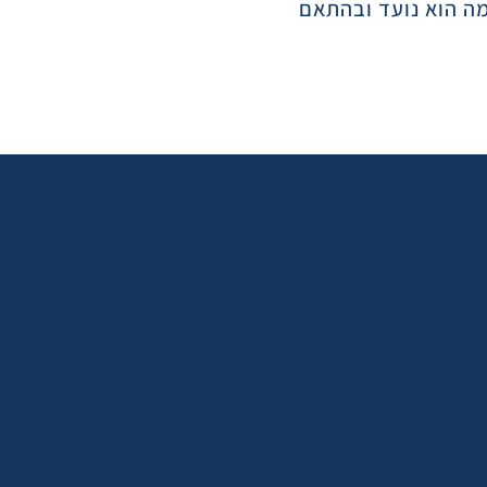
ה הוא נועד ובהתאם