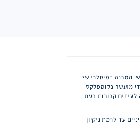
יש. המבנה המיסלרי של
ודי מועשר בקומפלקס
ה לעיתים קרובות בעת
יים עד לרמת ניקיון