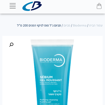
עמוד הבית
/
Bioderma
/
סביום
/ סביום ג'ל מוס לניקוי הפנים 200 מ"ל