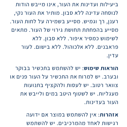
ביעילות ועדינות את העור, אינו מייבש הודות
לנוסחה עדינה ללא סבון. מותיר את העור נקי,
רענן, רך וגמיש. מסייע בשמירה על לחות העור.
מסייע בהפחתת תחושת גירוי של העור. מתאים
לשימוש כמסיר איפור. ללא סבון. ללא
פראבנים. ללא אלכוהול. ללא בישום. לעור
עדין.
הוראות שימוש
: יש להשתמש בתכשיר בבוקר
ובערב. יש למרוח את התכשיר על העור פנים או
צוואר רטוב. יש לעסות ולהקציף בתנועות
מעגליות. יש לשטוף היטב במים ולייבש את
העור בעדינות.
אזהרות
: אין להשתמש במוצר אם ידועה
רגישות לאחד מהמרכיבים. יש להשתמש