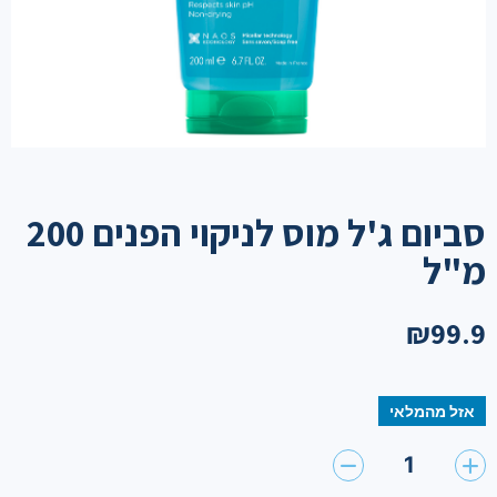
סביום ג'ל מוס לניקוי הפנים 200
מ"ל
₪
99.9
אזל מהמלאי
1