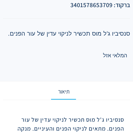
ברקוד: 3401578653709
סנסיביו ג'ל מוס תכשיר לניקוי עדין של עור הפנים.
המלאי אזל
תיאור
תיאור
סנסיביו ג'ל מוס תכשיר לניקוי עדין של עור
הפנים. מתאים לניקוי הפנים והעיניים. מנקה