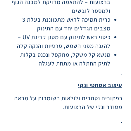
ברצועות – להתאמה מדויקת למבנה הגוף
ולמספר לובשים
כרית תמיכה לראש מתכווננת בעלת 3
מצבים הגדלים יחד עם התינוק
כיסוי ראש לתינוק עם מסנן קרינת UV –
להגנה מפני השמש, פרטיות והנקה קלה
מנשא קל משקל, מתקפל ונכנס בקלות
לתיק החתלה או מתחת לעגלה
עיצוב אסתטי ונקי
כפתורים נסתרים ולולאות השומרות על מראה
מסודר ונקי של הרצועות.