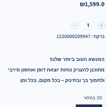
₪
1,599.0
1
ברקוד: 1220000209947
המנשא הטוב ביותר שלנו!
מתוכנן להעניק נוחות יוצאת דופן ואחסון מירבי
ולתמוך בך ובתינוק – בכל מקום, בכל זמן
30 במלאי