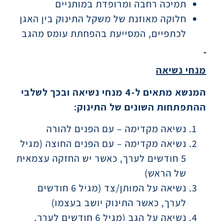
תמיכה רחבה ומרופדת במותניים
חלוקה מאוזנת של משקל התינוק בין האגן
לכתפיים, המסייעת בהפחתת עומס מהגב
מנחי נשיאה
המנשא מתאים ל-4 מנחי נשיאה ובכך לשלבי
ההתפתחות השונים של התינוק
:
נשיאה מקדימה – עם הפנים להורה
נשיאה מקדימה – עם הפנים החוצה (מגיל
5 חודשים לערך, כאשר יש החזקה עצמאית
של הראש)
נשיאה על המותן/צד (מגיל 6 חודשים
לערך, כאשר התינוק יושב בעצמו)
נשיאה על הגב (מגיל 6 חודשים לערך,