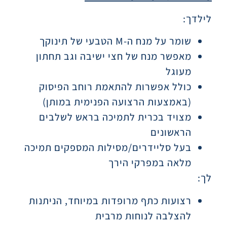
לילדך:
שומר על מנח ה-M הטבעי של תינוקך
מאפשר מנח של חצי ישיבה וגב תחתון
מעוגל
כולל אפשרות להתאמת רוחב הפיסוק
(באמצעות הרצועה הפנימית במותן)
מצויד בכרית לתמיכה בראש לשלבים
הראשונים
בעל סליידרים/מסילות המספקים תמיכה
מלאה במפרקי הירך
לך:
רצועות כתף מרופדות במיוחד, הניתנות
להצלבה לנוחות מרבית