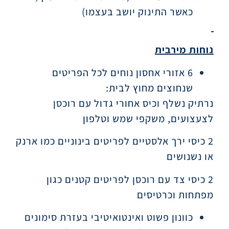
כאשר התינוק יושב בעצמו)
נוחות מירבית
6 אזורי אחסון נוחים לכל הפריטים
שנחוצים מחוץ לבית:
נרתיק נשלף וכיס אחורי גדול עם רוכסן
לצעצועים, משקפי שמש וטלפון
2 כיסי ירך אלסטיים לפריטים בינוניים כמו ארנק
או נשנושים
2 כיסי צד עם רוכסן לפריטים קטנים כגון
מפתחות וכרטיסים
כוונון פשוט ואינטואיטיבי בעזרת סימונים