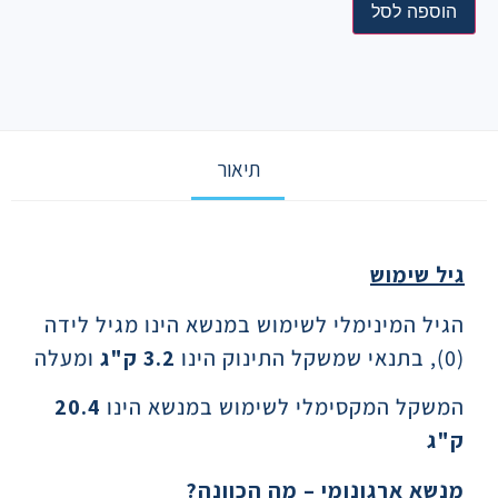
הוספה לסל
תיאור
תיאור
גיל שימוש
הגיל המינימלי לשימוש במנשא הינו מגיל לידה
(0), בתנאי שמשקל התינוק הינו
3.2
ק"ג
ומעלה
המשקל המקסימלי לשימוש במנשא הינו
20.4
ק"ג
מנשא ארגונומי – מה הכוונה
?