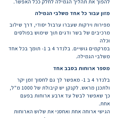
להפוך את תהליך הגמילה לחלק ככל האפשר.
מזון עבור כל אחד משלבי הגמילה
מפירות וירקות שעברו ערבול יסודי, דרך שילוב
מרכיבים של בשר ודגים תוך שימוש בפולסים
וכלה
במרקמים גושיים. בלנדר 4 ב 1- תומך בכל אחד
משלבי הגמילה.
מספר ארוחות בסבב אחד
בלנדר 4 ב 1- מאפשר לך גם לחסוך זמן יקר
ולתכנן מראש. לקנקן יש קיבולת של 1000 מ"ל,
כך שאפשר לבשל עד ארבע ארוחות בפעם
אחת.
הגישי ארוחה אחת ואחסני את שלוש הארוחות