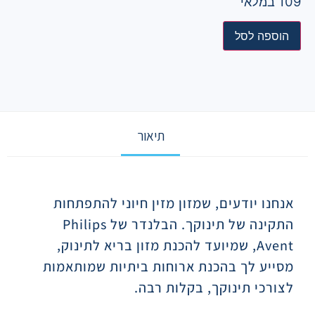
109 במלאי
הוספה לסל
תיאור
תיאור
אנחנו יודעים, שמזון מזין חיוני להתפתחות
התקינה של תינוקך. הבלנדר של Philips
Avent, שמיועד להכנת מזון בריא לתינוק,
מסייע לך בהכנת ארוחות ביתיות שמותאמות
לצורכי תינוקך, בקלות רבה.