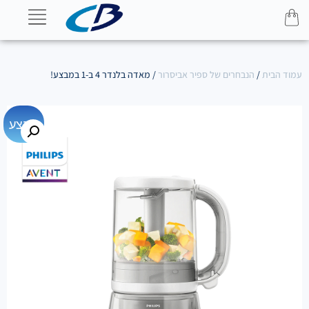
עמוד הבית
/
הנבחרים של ספיר אביסרור
/ מאדה בלנדר 4 ב-1 במבצע!
מבצע