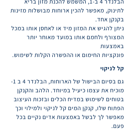
הבלנדר 4 ב-1, המשמש להכנת מזון בריא
לתינוק, מאפשר להכין ארוחות מבושלות מזינות
בקנקן אחד.
ניתן להגיש את המזון מיד או לאחסן אותו במכל
המצורף ולחמם אותו במועד מאוחר יותר
באמצעות
פונקציות החימום או ההפשרה הקלות לשימוש.
קל לניקוי
גם בסיום הבישול של הארוחות, הבלנדר 4 ב 1-
מוכיח את עצמו כיעיל במיוחד. הלהב והקנקן
בטוחים לשימוש במדיח הכלים ובזכות העיצוב
הפתוח שלו, קנקן המים קל לניקוי ולמילוי וכך
מאפשר לך לבשל באמצעות אדים נקיים בכל
פעם.