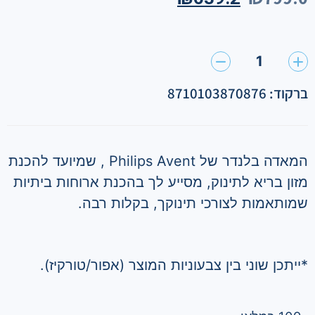
1
ברקוד: 8710103870876
המאדה בלנדר של Philips Avent , שמיועד להכנת
מזון בריא לתינוק, מסייע לך בהכנת ארוחות ביתיות
שמותאמות לצורכי תינוקך, בקלות רבה.
*ייתכן שוני בין צבעוניות המוצר (אפור/טורקיז).