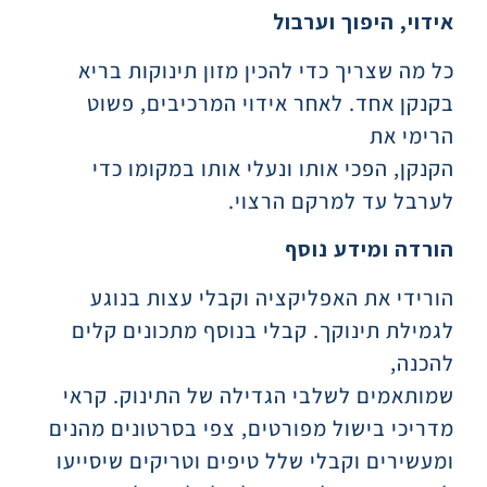
אידוי, היפוך וערבול
כל מה שצריך כדי להכין מזון תינוקות בריא
בקנקן אחד. לאחר אידוי המרכיבים, פשוט
הרימי את
הקנקן, הפכי אותו ונעלי אותו במקומו כדי
לערבל עד למרקם הרצוי.
הורדה ומידע נוסף
הורידי את האפליקציה וקבלי עצות בנוגע
לגמילת תינוקך. קבלי בנוסף מתכונים קלים
להכנה,
שמותאמים לשלבי הגדילה של התינוק. קראי
מדריכי בישול מפורטים, צפי בסרטונים מהנים
ומעשירים וקבלי שלל טיפים וטריקים שיסייעו