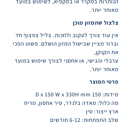
הנותרות במקרר או במקפיא, לשימוש במועד
מאוחר יותר.
צלצול שהמזון מוכן
אין עוד צורך לעקוב ולחכות. צליל צפצוף חד
וברור מציין שבישול המזון הושלם. פשוט הפכי
את הקנקן,
ערבלי והגישי, או אחסני לצורך שימוש במועד
מאוחר יותר.
פרטי המוצר
מידות: 150 D x 150 W x 330H mm
מה כלול: מאדה בלנדר, סיר אחסון, מרית
ארץ ייצור: סין
שלב התפתחות: 6-12 חודשים