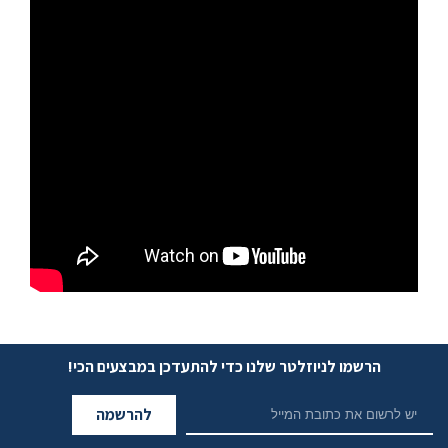
הרשמו לניוזלטר שלנו כדי להתעדכן במבצעים הכי!
להרשמה