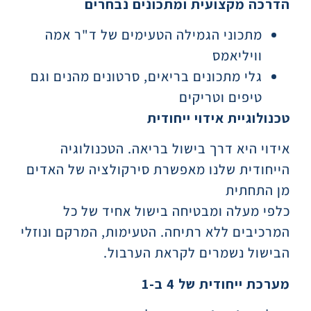
הדרכה מקצועית ומתכונים נבחרים
מתכוני הגמילה הטעימים של ד"ר אמה
וויליאמס
גלי מתכונים בריאים, סרטונים מהנים וגם
טיפים וטריקים
טכנולוגיית אידוי ייחודית
אידוי היא דרך בישול בריאה. הטכנולוגיה
הייחודית שלנו מאפשרת סירקולציה של האדים
מן התחתית
כלפי מעלה ומבטיחה בישול אחיד של כל
המרכיבים ללא רתיחה. הטעימות, המרקם ונוזלי
הבישול נשמרים לקראת הערבול.
מערכת ייחודית של 4 ב-1