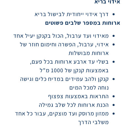
אידוי בריא
דרך אידוי ייחודית לבישול בריא
ארוחות במספר שלבים פשוטים
מאידוי ועד ערבול, הכול בקנקן יעיל אחד
אידוי, ערבול, הפשרה וחימום חוזר של
ארוחות מבושלות
בשלי עד ארבע ארוחות בכל פעם,
באמצעות קנקן של 1000 מ"ל
קנקן ולהב עמידים במדיח כלים וגישה
נוחה למכל המים
התראות באמצעות צפצוף
הכנת ארוחות לכל שלב גמילה
ממזון מרוסק ועד מוצקים, עבור כל אחד
משלבי הדרך