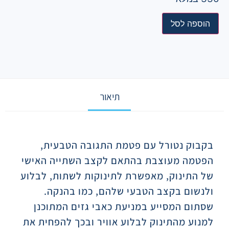
הוספה לסל
תיאור
תיאור
בקבוק נטורל עם פטמת התגובה הטבעית,
הפטמה מעוצבת בהתאם לקצב השתייה האישי
של התינוק, מאפשרת לתינוקות לשתות, לבלוע
ולנשום בקצב הטבעי שלהם, כמו בהנקה.
שסתום המסייע במניעת כאבי גזים המתוכנן
למנוע מהתינוק לבלוע אוויר ובכך להפחית את