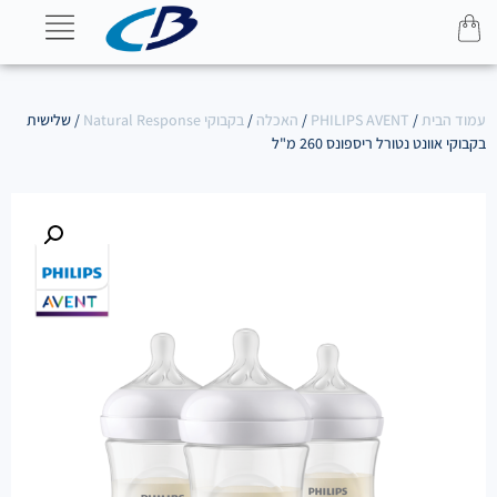
עמוד הבית
/
PHILIPS AVENT
/
האכלה
/
בקבוקי Natural Response
/ שלישית
בקבוקי אוונט נטורל ריספונס 260 מ"ל