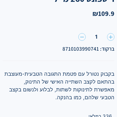
₪
109.9
1
ברקוד: 8710103990741
בקבוק נטורל עם פטמת התגובה הטבעית-מעוצבת
בהתאם לקצב השתייה האישי של התינוק,
מאפשרת לתינוקות לשתות, לבלוע ולנשום בקצב
הטבעי שלהם, כמו בהנקה.
336 במלאי