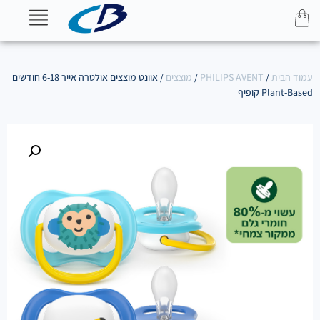
עמוד הבית
/
PHILIPS AVENT
/
מוצצים
/ אוונט מוצצים אולטרה אייר 6-18 חודשים
Plant-Based קופיף