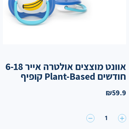
אוונט מוצצים אולטרה אייר 6-18
חודשים Plant-Based קופיף
₪
59.9
1