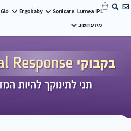
 Glo
Ergobaby
Sonicare
Lumea IPL
מידע חשוב