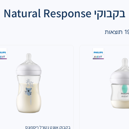
בקבוקי Natural Response
בקבוק אוונט נטורל ריספונס