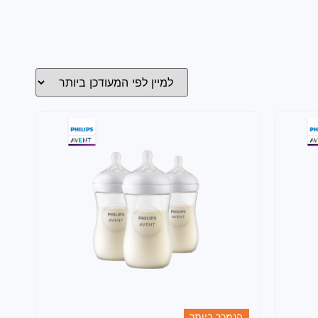
הנמכר ביותר