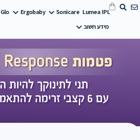
 Glo
Ergobaby
Sonicare
Lumea IPL
מידע חשוב