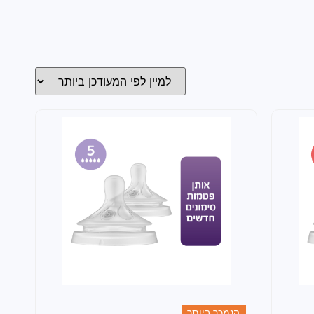
הנמכר ביותר