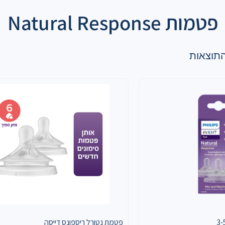
פטמות Natural Response
פטמת נטורל ריספונס דייסה