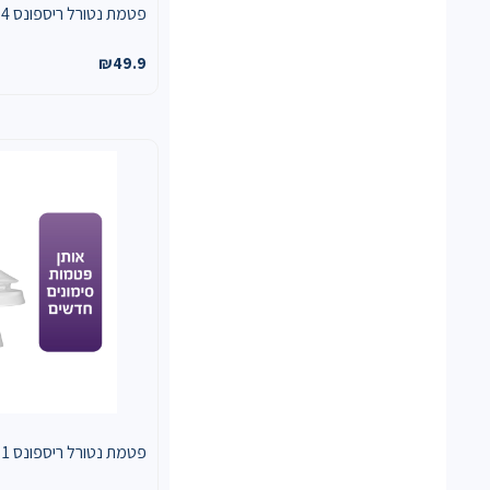
פטמת נטורל ריספונס FLOW 4
₪
49.9
פטמת נטורל ריספונס FLOW 1