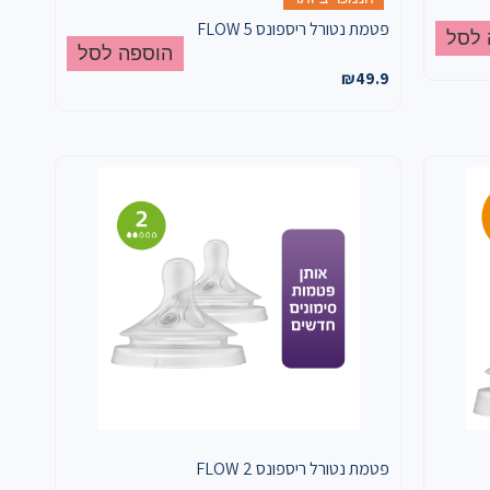
פטמת נטורל ריספונס FLOW 5
 לסל
הוספה לסל
₪
49.9
פטמת נטורל ריספונס FLOW 2