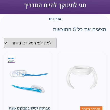
אביזרים
מציגים את כל ⁦5⁩ התוצאות
מברשת לניקוי בקבוקים אוונט
הנמכר ביותר