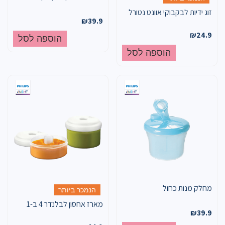
זוג ידיות לבקבוקי אוונט נטורל
₪
39.9
₪
24.9
הוספה לסל
הוספה לסל
מחלק מנות כחול
הנמכר ביותר
מארז אחסון לבלנדר 4 ב-1
₪
39.9