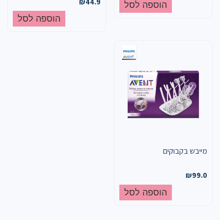
₪
44.9
הוספה לסל
הוספה לסל
מייבש בקבוקים
₪
99.0
הוספה לסל