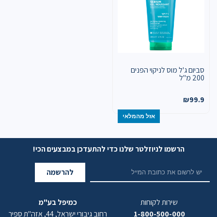
סביום ג'ל מוס לניקוי הפנים
200 מ"ל
₪
99.9
אזל מהמלאי
הרשמו לניוזלטר שלנו כדי להתעדכן במבצעים הכי!
להרשמה
שירות לקוחות
כמיפל בע"מ
1-800-500-000
רחוב גיבורי ישראל, 44, אזה"ת ספיר