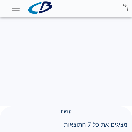
סביום
מציגים את כל ⁦7⁩ התוצאות