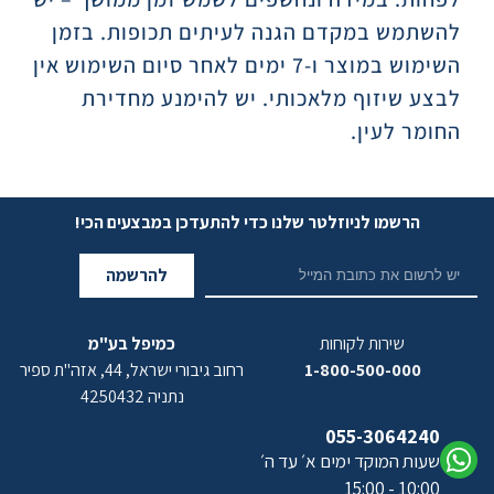
להשתמש במקדם הגנה לעיתים תכופות. בזמן
השימוש במוצר ו-7 ימים לאחר סיום השימוש אין
לבצע שיזוף מלאכותי. יש להימנע מחדירת
החומר לעין.
הרשמו לניוזלטר שלנו כדי להתעדכן במבצעים הכי!
להרשמה
שירות לקוחות
כמיפל בע"מ
1-800-500-000
רחוב גיבורי ישראל, 44, אזה"ת ספיר
נתניה 4250432
055-3064240
שעות המוקד ימים א׳ עד ה׳
10:00 - 15:00