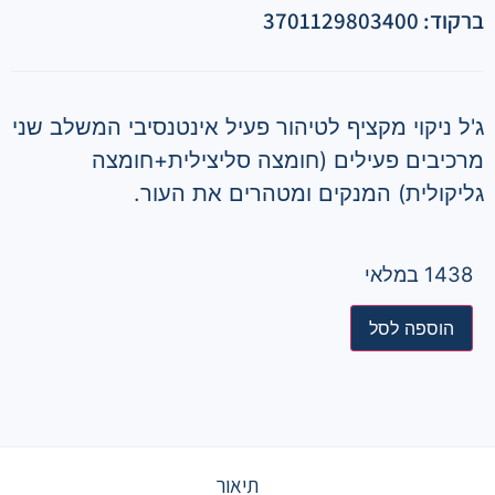
ברקוד: 3701129803400
ג'ל ניקוי מקציף לטיהור פעיל אינטנסיבי המשלב שני
מרכיבים פעילים (חומצה סליצילית+חומצה
גליקולית) המנקים ומטהרים את העור.
1438 במלאי
הוספה לסל
תיאור