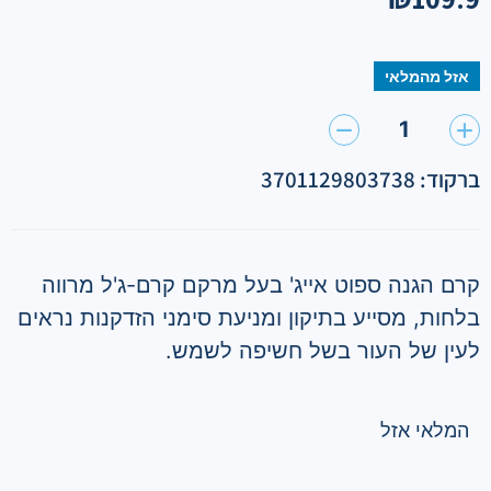
אזל מהמלאי
1
ברקוד: 3701129803738
קרם הגנה ספוט אייג' בעל מרקם קרם-ג'ל מרווה
בלחות, מסייע בתיקון ומניעת סימני הזדקנות נראים
לעין של העור בשל חשיפה לשמש.
המלאי אזל