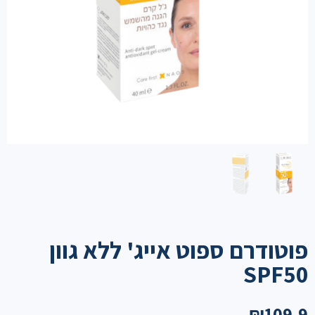
פוטודרם ספוט אייג' ללא גוון
SPF50
₪
109.9