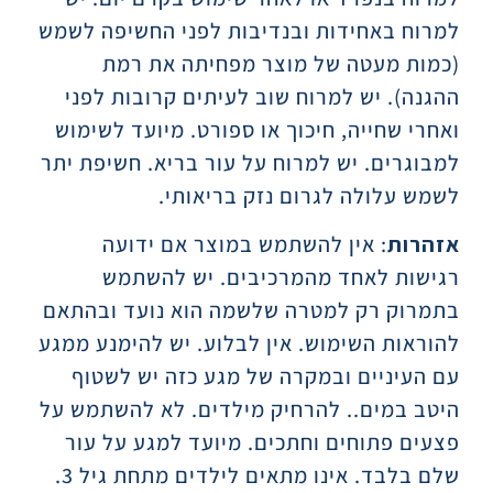
למרוח באחידות ובנדיבות לפני החשיפה לשמש
(כמות מעטה של מוצר מפחיתה את רמת
ההגנה). יש למרוח שוב לעיתים קרובות לפני
ואחרי שחייה, חיכוך או ספורט. מיועד לשימוש
למבוגרים. יש למרוח על עור בריא. חשיפת יתר
לשמש עלולה לגרום נזק בריאותי.
אזהרות
:
אין להשתמש במוצר אם ידועה
רגישות לאחד מהמרכיבים. יש להשתמש
בתמרוק רק למטרה שלשמה הוא נועד ובהתאם
להוראות השימוש. אין לבלוע. יש להימנע ממגע
עם העיניים ובמקרה של מגע כזה יש לשטוף
היטב במים.. להרחיק מילדים. לא להשתמש על
פצעים פתוחים וחתכים. מיועד למגע על עור
שלם בלבד. אינו מתאים לילדים מתחת גיל 3.