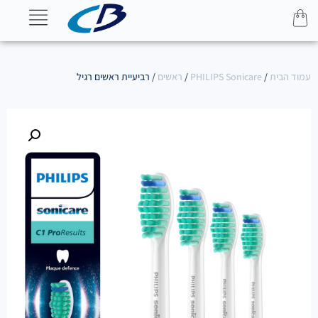
עמוד הבית
/
PHILIPS Sonicare
/
ראשים
/ רביעיית ראשים רגיל