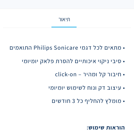
תיאור
תיאור
• מתאים לכל דגמי
Philips Sonicare
התואמים
• סיבי ניקוי איכותיים להסרת פלאק יומיומי
• חיבור קל ומהיר –
click-on
• עיצוב דק ונוח לשימוש יומיומי
• מומלץ להחליף כל 3 חודשים
הוראות שימוש: