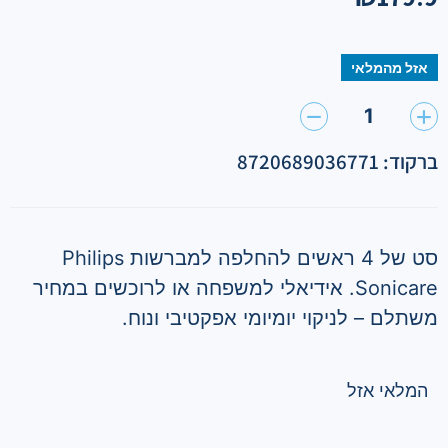
אזל מהמלאי
1
ברקוד: 8720689036771
סט של 4 ראשים להחלפה למברשות
Philips
Sonicare
. אידיאלי למשפחה או לרוכשים במחיר
משתלם – לניקוי יומיומי אפקטיבי ונוח.
המלאי אזל