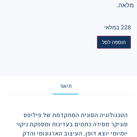
מלאה.
228 במלאי
הוספה לסל
תיאור
תיאור
הטכנולוגיה הסונית המתקדמת של פיליפס
סוניקר מסירה כתמים בעדינות ומספקת ניקוי
יומיומי יוצא דופן. העיצוב הארגונומי והדק