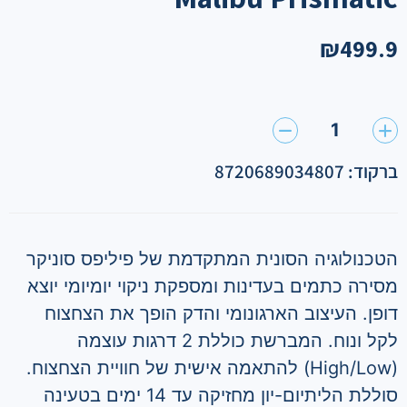
₪
499.9
1
ברקוד: 8720689034807
הטכנולוגיה הסונית המתקדמת של פיליפס סוניקר
מסירה כתמים בעדינות ומספקת ניקוי יומיומי יוצא
דופן. העיצוב הארגונומי והדק הופך את הצחצוח
לקל ונוח. המברשת כוללת 2 דרגות עוצמה
(
High/Low
) להתאמה אישית של חוויית הצחצוח.
סוללת הליתיום-יון מחזיקה עד 14 ימים בטעינה