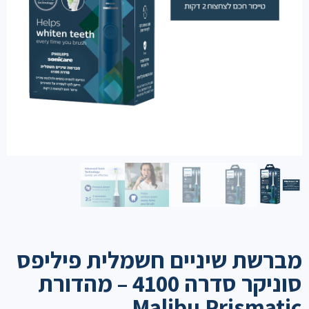
מברשת שיניים חשמלית פיליפס
סוניקר סדרה 4100 – מהדורת
Malibu Prismatic