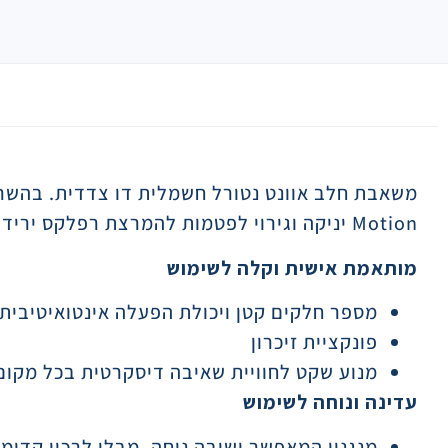
תיאור
Motion יניקה וגירוי לפטמות להמרצת רפלקס ירידת החלב.
מותאמת אישית וקלה לשימוש
מספר חלקים קטן ויכולת הפעלה אינטואיטיבי
פונקציית זיכרון
מנוע שקט לחוויית שאיבה דיסקרטית בכל מקום.
עדינה ונוחה לשימוש
מנגנון המאפשר ישיבה נוחה, מבלי לרכון קדימה