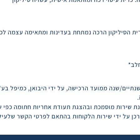
כרית הסיליקון הרכה נמתחת בעדינות ומתאימה עצמה לכל
נת שירות מוסמכת ובהצגת תעודת אחריות חתומה כפי 
רכן על ידי שירות הלקוחות בהתאם לפרטי הקשר שלעיל