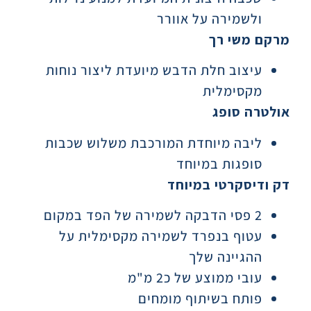
ולשמירה על אוורר
מרקם משי רך
עיצוב חלת הדבש מיועדת ליצור נוחות
מקסימלית
אולטרה סופג
ליבה מיוחדת המורכבת משלוש שכבות
סופגות במיוחד
דק ודיסקרטי במיוחד
2 פסי הדבקה לשמירה של הפד במקום
עטוף בנפרד לשמירה מקסימלית על
ההגיינה שלך
עובי ממוצע של כ2 מ"מ
פותח בשיתוף מומחים