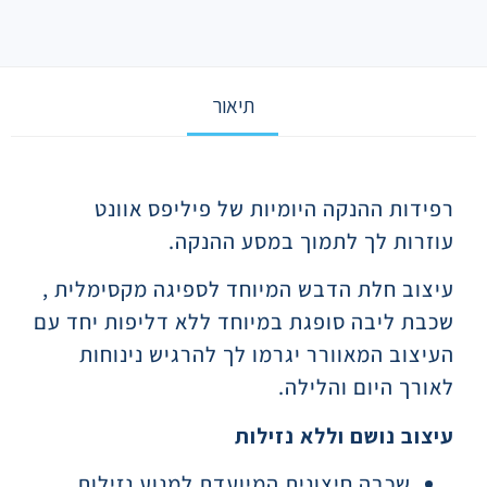
תיאור
תיאור
רפידות ההנקה היומיות של פיליפס אוונט
עוזרות לך לתמוך במסע ההנקה.
עיצוב חלת הדבש המיוחד לספיגה מקסימלית ,
שכבת ליבה סופגת במיוחד ללא דליפות יחד עם
העיצוב המאוורר יגרמו לך להרגיש נינוחות
לאורך היום והלילה.
עיצוב נושם וללא נזילות
שכבה חיצונית המיועדת למנוע נזילות