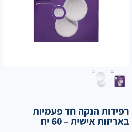
רפידות הנקה חד פעמיות
באריזות אישית – 60 יח