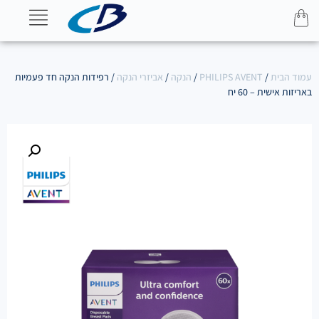
עמוד הבית
/
PHILIPS AVENT
/
הנקה
/
אביזרי הנקה
/ רפידות הנקה חד פעמיות
באריזות אישית – 60 יח