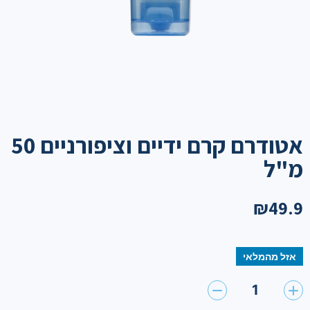
אטודרם קרם ידיים וציפורניים 50
מ"ל
₪
49.9
אזל מהמלאי
1