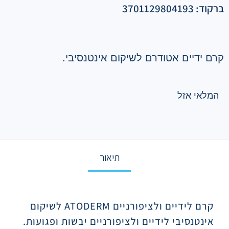
ברקוד: 3701129804193
קרם ידיים אטודרם לשיקום אינטנסיבי.
המלאי אזל
תיאור
תיאור
קרם לידיים ולציפורניים ATODERM לשיקום
אינטנסיבי לידיים ולציפורניים יבשות ופגועות.