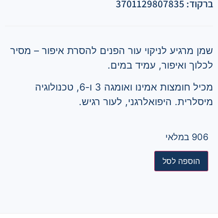
ברקוד: 3701129807835
שמן מרגיע לניקוי עור הפנים להסרת איפור – מסיר
לכלוך ואיפור, עמיד במים.
מכיל חומצות אמינו ואומגה 3 ו-6, טכנולוגיה
מיסלרית. היפואלרגני, לעור רגיש.
906 במלאי
הוספה לסל