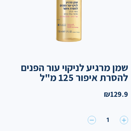
שמן מרגיע לניקוי עור הפנים
להסרת איפור 125 מ"ל
₪
129.9
1