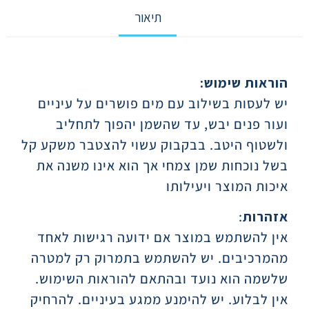
תיאור
תיאור
הוראות שימוש:
יש לעסות בשילוב עם מים פושרים על עיניים
ועור פנים יבש, עד שהשמן יהפוך לתחליב
ולשטוף היטב. בבקבוק עשוי להצטבר משקע קל
בשל נוכחות שמן צמחי אך הוא אינו משנה את
איכות המוצר ויעילותו
אזהרות
:
אין להשתמש במוצר אם ידועה רגישות לאחד
מהמרכיבים. יש להשתמש בתמרוק רק למטרה
שלשמה הוא נועד ובהתאם להוראות השימוש.
אין לבלוע. יש להימנע ממגע בעיניים. להרחיק