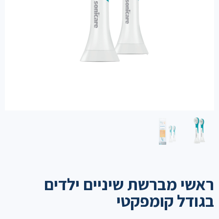
ראשי מברשת שיניים ילדים
בגודל קומפקטי