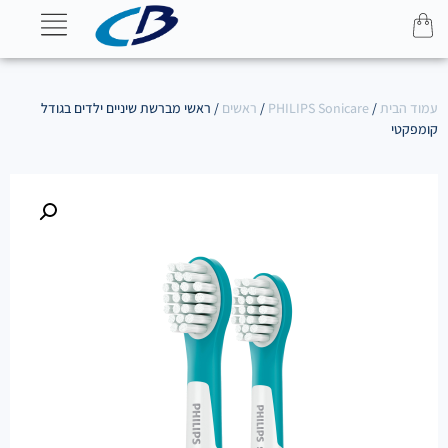
עמוד הבית
/
PHILIPS Sonicare
/
ראשים
/ ראשי מברשת שיניים ילדים בגודל
קומפקטי