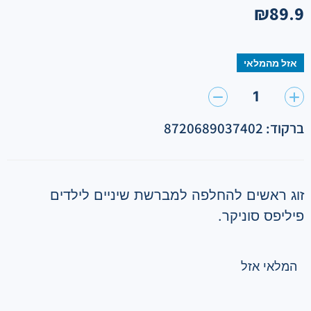
₪
89.9
אזל מהמלאי
1
ברקוד: 8720689037402
זוג ראשים להחלפה למברשת שיניים לילדים
פיליפס סוניקר.
המלאי אזל