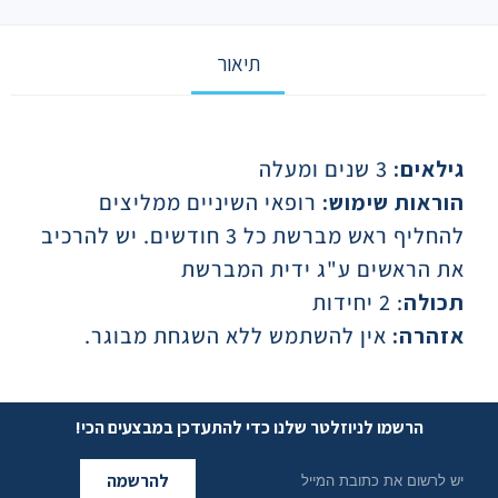
תיאור
תיאור
גילאים:
3 שנים ומעלה
הוראות שימוש:
רופאי השיניים ממליצים
להחליף ראש מברשת כל 3 חודשים. יש להרכיב
את הראשים ע"ג ידית המברשת
תכולה
: 2 יחידות
אזהרה:
אין להשתמש ללא השגחת מבוגר.
הרשמו לניוזלטר שלנו כדי להתעדכן במבצעים הכי!
להרשמה