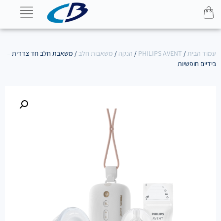
עמוד הבית
/
PHILIPS AVENT
/
הנקה
/
משאבות חלב
/ משאבת חלב חד צדדית –
בידיים חופשיות