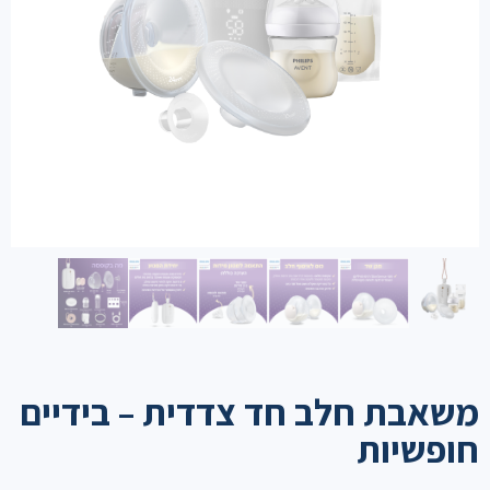
משאבת חלב חד צדדית – בידיים
חופשיות