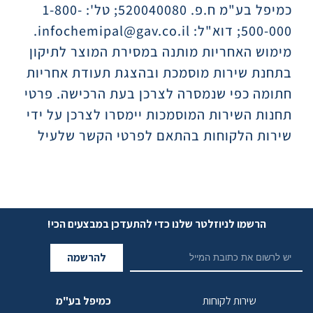
כמיפל בע"מ ח.פ. 520040080; טל': 1-800-
500-000; דוא"ל: infochemipal@gav.co.il.
מימוש האחריות מותנה במסירת המוצר לתיקון
בתחנת שירות מוסמכת ובהצגת תעודת אחריות
חתומה כפי שנמסרה לצרכן בעת הרכישה. פרטי
תחנות השירות המוסמכות יימסרו לצרכן על ידי
שירות הלקוחות בהתאם לפרטי הקשר שלעיל
הרשמו לניוזלטר שלנו כדי להתעדכן במבצעים הכי!
להרשמה
שירות לקוחות
כמיפל בע"מ