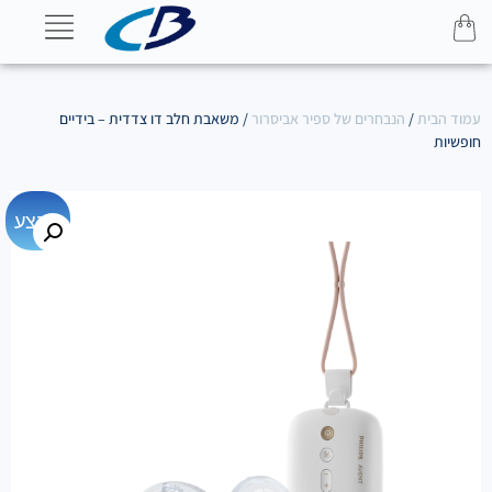
עמוד הבית
/
הנבחרים של ספיר אביסרור
/ משאבת חלב דו צדדית – בידיים
חופשיות
מבצע