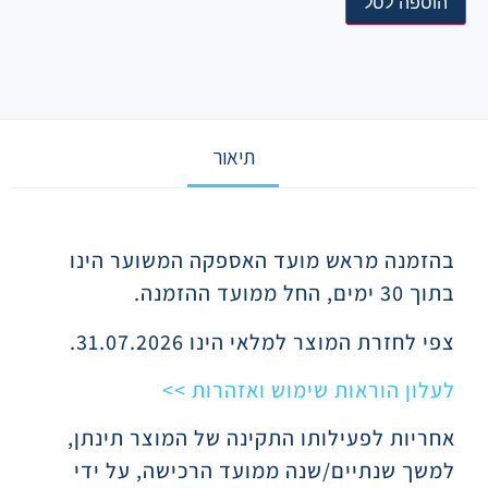
הוספה לסל
תיאור
תיאור
בהזמנה מראש מועד האספקה המשוער הינו
בתוך 30 ימים, החל ממועד ההזמנה.
צפי לחזרת המוצר למלאי הינו 31.07.2026.
לעלון הוראות שימוש ואזהרות >>
אחריות לפעילותו התקינה של המוצר תינתן,
למשך שנתיים/שנה ממועד הרכישה, על ידי