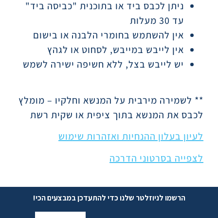
ניתן לכבס ביד או בתוכנית "כביסה ביד"
עד 30 מעלות
אין להשתמש בחומרי הלבנה או בישום
אין לייבש במייבש, לסחוט או לגהץ
יש לייבש בצל, ללא חשיפה ישירה לשמש
** לשמירה מירבית על המנשא וחלקיו – מומלץ
לכבס את המנשא בתוך ציפית או שקית רשת
לעיון בעלון ההנחיות ואזהרות שימוש
לצפייה בסרטוני הדרכה
הרשמו לניוזלטר שלנו כדי להתעדכן במבצעים הכי!