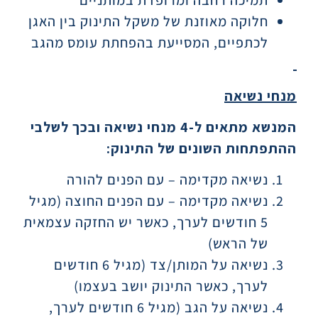
תמיכה רחבה ומרופדת במותניים
חלוקה מאוזנת של משקל התינוק בין האגן
לכתפיים, המסייעת בהפחתת עומס מהגב
מנחי נשיאה
המנשא מתאים ל-4 מנחי נשיאה ובכך לשלבי
ההתפתחות השונים של התינוק
:
נשיאה מקדימה – עם הפנים להורה
נשיאה מקדימה – עם הפנים החוצה (מגיל
5 חודשים לערך, כאשר יש החזקה עצמאית
של הראש)
נשיאה על המותן/צד (מגיל 6 חודשים
לערך, כאשר התינוק יושב בעצמו)
נשיאה על הגב (מגיל 6 חודשים לערך,