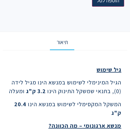
הוספה לסל
תיאור
תיאור
גיל שימוש
הגיל המינימלי לשימוש במנשא הינו מגיל לידה
(0), בתנאי שמשקל התינוק הינו
3.2
ק"ג
ומעלה
המשקל המקסימלי לשימוש במנשא הינו
20.4
ק"ג
מנשא ארגונומי – מה הכוונה
?