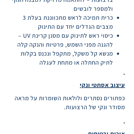
ולמספר לובשים
כרית תמיכה לראש מתכווננת בעלת 3
מצבים הגדלים יחד עם התינוק
כיסוי ראש לתינוק עם מסנן קרינת UV –
להגנה מפני השמש, פרטיות והנקה קלה
מנשא קל משקל, מתקפל ונכנס בקלות
לתיק החתלה או מתחת לעגלה
עיצוב אסתטי ונקי
כפתורים נסתרים ולולאות השומרות על מראה
מסודר ונקי של הרצועות.
איכות ובטיחות