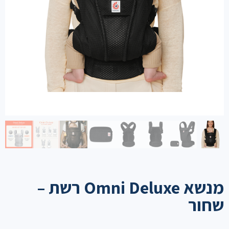
מנשא Omni Deluxe רשת –
שחור