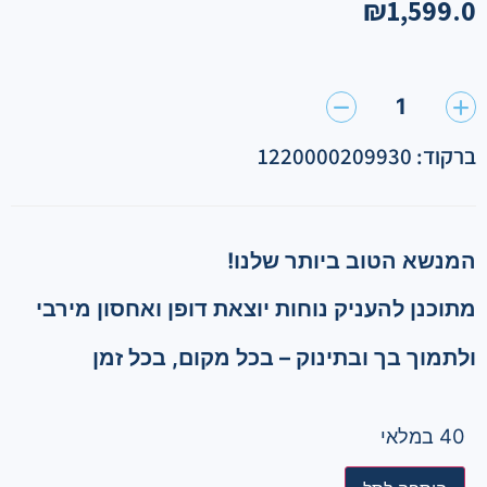
₪
1,599.0
1
ברקוד: 1220000209930
המנשא הטוב ביותר שלנו!
מתוכנן להעניק נוחות יוצאת דופן ואחסון מירבי
ולתמוך בך ובתינוק – בכל מקום, בכל זמן
40 במלאי