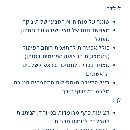
לילדך:
שומר על מנח ה-M הטבעי של תינוקך
מאפשר מנח של חצי ישיבה וגב תחתון
מעוגל
כולל אפשרות להתאמת רוחב הפיסוק
(באמצעות הרצועה הפנימית במותן)
מצויד בכרית לתמיכה בראש לשלבים
הראשונים
בעל סליידרים/מסילות המספקים תמיכה
מלאה במפרקי הירך
לך:
רצועות כתף מרופדות במיוחד, הניתנות
להצלבה לנוחות מרבית