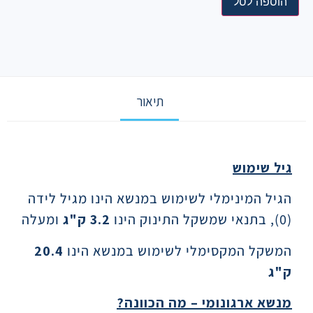
הוספה לסל
תיאור
תיאור
גיל שימוש
הגיל המינימלי לשימוש במנשא הינו מגיל לידה
(0), בתנאי שמשקל התינוק הינו
3.2
ק"ג
ומעלה
המשקל המקסימלי לשימוש במנשא הינו
20.4
ק"ג
מנשא ארגונומי – מה הכוונה
?