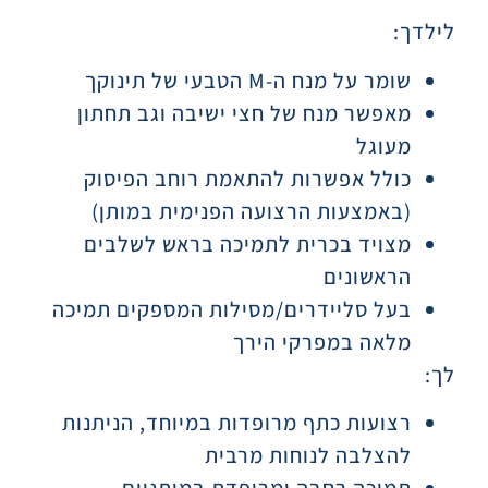
לילדך:
שומר על מנח ה-M הטבעי של תינוקך
מאפשר מנח של חצי ישיבה וגב תחתון
מעוגל
כולל אפשרות להתאמת רוחב הפיסוק
(באמצעות הרצועה הפנימית במותן)
מצויד בכרית לתמיכה בראש לשלבים
הראשונים
בעל סליידרים/מסילות המספקים תמיכה
מלאה במפרקי הירך
לך:
רצועות כתף מרופדות במיוחד, הניתנות
להצלבה לנוחות מרבית