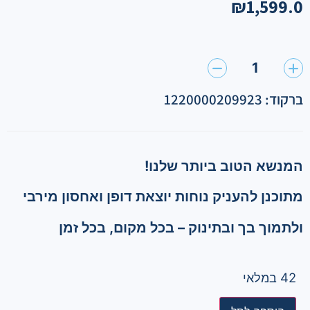
₪
1,599.0
1
ברקוד: 1220000209923
המנשא הטוב ביותר שלנו!
מתוכנן להעניק נוחות יוצאת דופן ואחסון מירבי
ולתמוך בך ובתינוק – בכל מקום, בכל זמן
42 במלאי