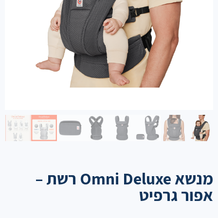
מנשא Omni Deluxe רשת –
אפור גרפיט