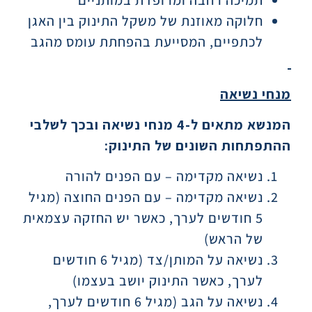
תמיכה רחבה ומרופדת במותניים
חלוקה מאוזנת של משקל התינוק בין האגן
לכתפיים, המסייעת בהפחתת עומס מהגב
מנחי נשיאה
המנשא מתאים ל-4 מנחי נשיאה ובכך לשלבי
ההתפתחות השונים של התינוק
:
נשיאה מקדימה – עם הפנים להורה
נשיאה מקדימה – עם הפנים החוצה (מגיל
5 חודשים לערך, כאשר יש החזקה עצמאית
של הראש)
נשיאה על המותן/צד (מגיל 6 חודשים
לערך, כאשר התינוק יושב בעצמו)
נשיאה על הגב (מגיל 6 חודשים לערך,