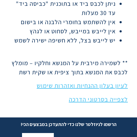
ניתן לכבס ביד או בתוכנית "כביסה ביד"
עד 30 מעלות
אין להשתמש בחומרי הלבנה או בישום
אין לייבש במייבש, לסחוט או לגהץ
יש לייבש בצל, ללא חשיפה ישירה לשמש
** לשמירה מירבית על המנשא וחלקיו – מומלץ
לכבס את המנשא בתוך ציפית או שקית רשת
לעיון בעלון ההנחיות ואזהרות שימוש
לצפייה בסרטוני הדרכה
הרשמו לניוזלטר שלנו כדי להתעדכן במבצעים הכי!