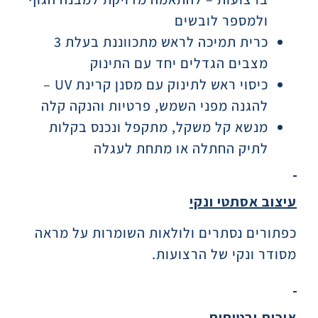
ולמספר לובשים
כרית תמיכה לראש מתכווננת בעלת 3
מצבים הגדלים יחד עם התינוק
כיסוי ראש לתינוק עם מסנן קרינת UV –
להגנה מפני השמש, פרטיות והנקה קלה
מנשא קל משקל, מתקפל ונכנס בקלות
לתיק החתלה או מתחת לעגלה
עיצוב אסתטי ונקי
כפתורים נסתרים ולולאות השומרות על מראה
מסודר ונקי של הרצועות.
איכות ובטיחות