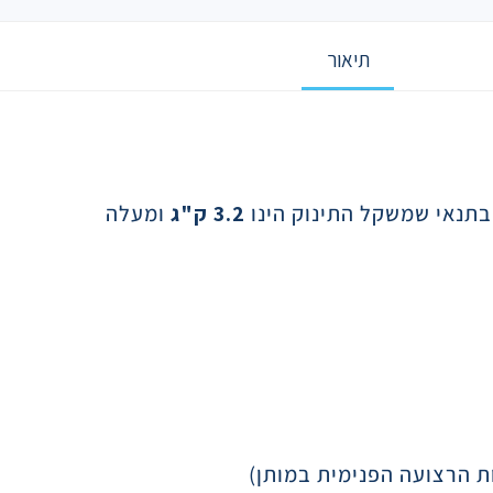
תיאור
3.2
ק"ג
ומעלה
 הרצועה הפנימית במותן)