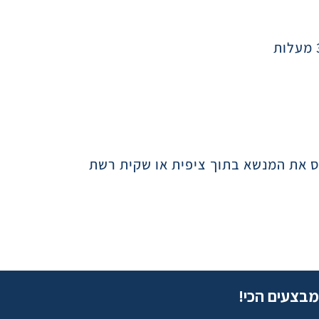
ס את המנשא בתוך ציפית או שקית רשת
מבצעים הכי!