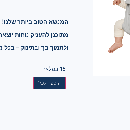
המנשא הטוב ביותר שלנו!
מתוכנן להעניק נוחות יוצאת 
ולתמוך בך ובתינוק – בכל מ
15 במלאי
הוספה לסל