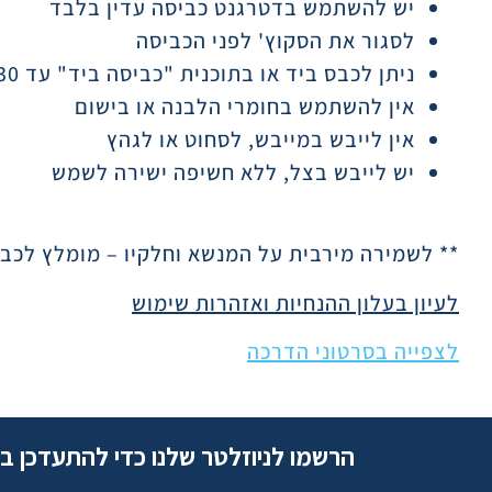
יש להשתמש בדטרגנט כביסה עדין בלבד
לסגור את הסקוץ' לפני הכביסה
ניתן לכבס ביד או בתוכנית "כביסה ביד" עד 30 מעלות
אין להשתמש בחומרי הלבנה או בישום
אין לייבש במייבש, לסחוט או לגהץ
יש לייבש בצל, ללא חשיפה ישירה לשמש
** לשמירה מירבית על המנשא וחלקיו – מומלץ לכב
לעיון בעלון ההנחיות ואזהרות שימוש
לצפייה בסרטוני הדרכה
הרשמו לניוזלטר שלנו כדי להתעדכן ב