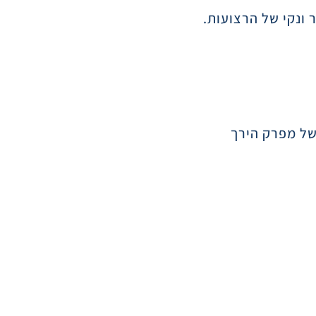
ונקי של הרצועות.