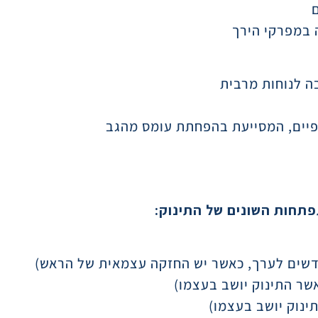
 במפרקי הירך
ה לנוחות מרבית
פיים, המסייעת בהפחתת עומס מהגב
: