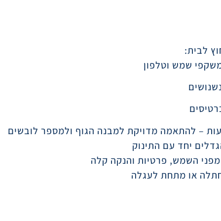
משקפי שמש וטלפון
צועות – להתאמה מדויקת למבנה הגוף ולמספר לובשים
חתלה או מתחת לעגלה