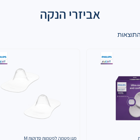
אביזרי הנקה
ת
מגן פטמה לפטמות סדוקות M