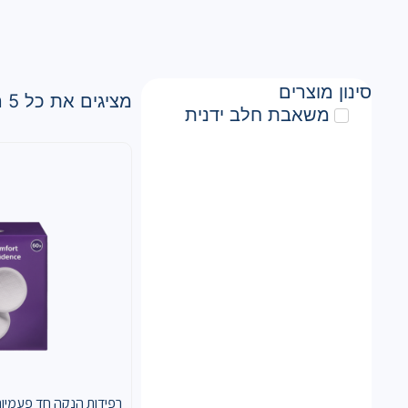
סינון מוצרים
מציגים את כל ⁦5⁩ התוצאות
משאבת חלב ידנית
רפידות הנקה חד פעמיו