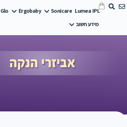
 Glo
Ergobaby
Sonicare
Lumea IPL
מידע חשוב