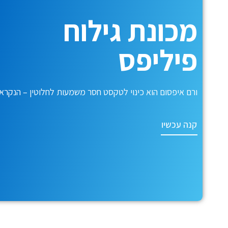
מכונת גילוח
פיליפס
ורם איפסום הוא כינוי לטקסט חסר משמעות לחלוטין – הנקרא
קנה עכשיו