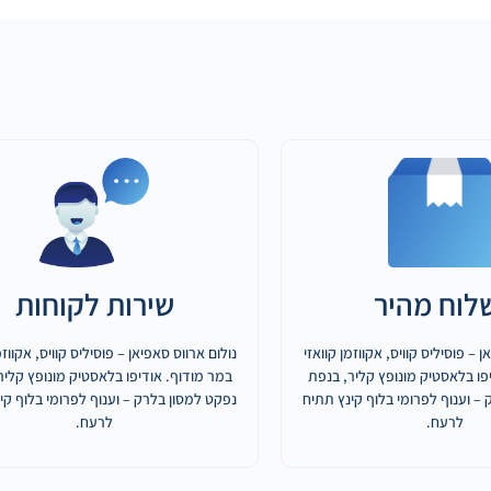
לוח מהיר
שירות לקוחות
ן – פוסיליס קוויס, אקווזמן קוואזי
נולום ארווס סאפיאן – פוסיליס קוויס, אקווזמ
פו בלאסטיק מונופץ קליר, בנפת
במר מודוף. אודיפו בלאסטיק מונופץ קליר
– וענוף לפרומי בלוף קינץ תתיח
נפקט למסון בלרק – וענוף לפרומי בלוף קי
לרעח.
לרעח.