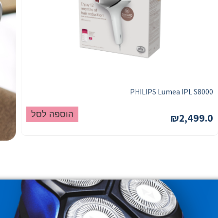
PHILIPS Lumea IPL S8000
הוספה לסל
₪
2,499.0