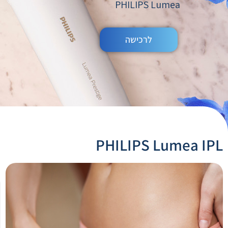
PHILIPS Lumea
לרכישה
PHILIPS Lumea IPL