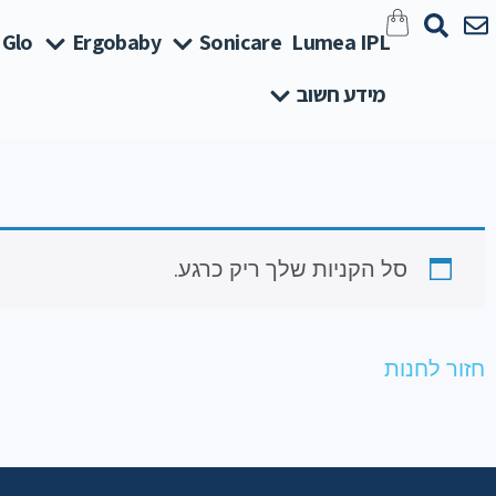
 Glo
Ergobaby
Sonicare
Lumea IPL
מידע חשוב
סל הקניות שלך ריק כרגע.
חזור לחנות