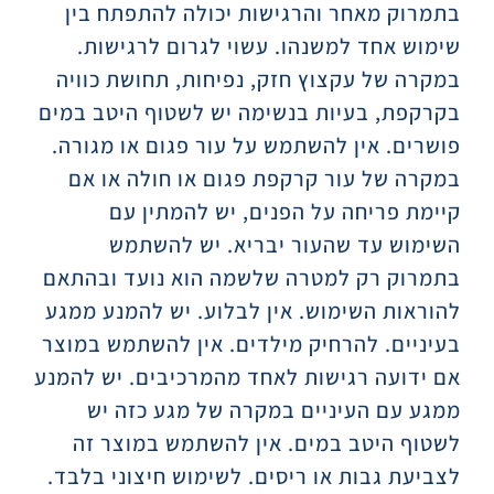
בתמרוק מאחר והרגישות יכולה להתפתח בין
שימוש אחד למשנהו. עשוי לגרום לרגישות.
במקרה של עקצוץ חזק, נפיחות, תחושת כוויה
בקרקפת, בעיות בנשימה יש לשטוף היטב במים
פושרים. אין להשתמש על עור פגום או מגורה.
במקרה של עור קרקפת פגום או חולה או אם
קיימת פריחה על הפנים, יש להמתין עם
השימוש עד שהעור יבריא. יש להשתמש
בתמרוק רק למטרה שלשמה הוא נועד ובהתאם
להוראות השימוש. אין לבלוע. יש להמנע ממגע
בעיניים. להרחיק מילדים. אין להשתמש במוצר
אם ידועה רגישות לאחד מהמרכיבים. יש להמנע
ממגע עם העיניים במקרה של מגע כזה יש
לשטוף היטב במים. אין להשתמש במוצר זה
לצביעת גבות או ריסים. לשימוש חיצוני בלבד.