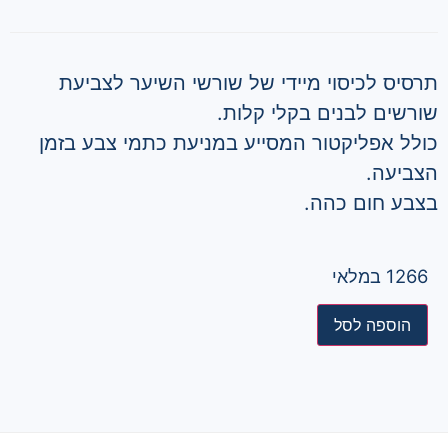
תרסיס לכיסוי מיידי של שורשי השיער לצביעת
שורשים לבנים בקלי קלות.
כולל אפליקטור המסייע במניעת כתמי צבע בזמן
הצביעה.
בצבע חום כהה.
1266 במלאי
הוספה לסל