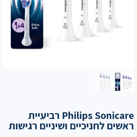
Philips Sonicare רביעיית
ראשים לחניכיים ושיניים רגישות