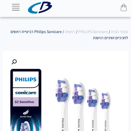
עמוד הבית
/
PHILIPS Sonicare
/
ראשים
/ Philips Sonicare רביעיית ראשים
לחניכיים ושיניים רגישות