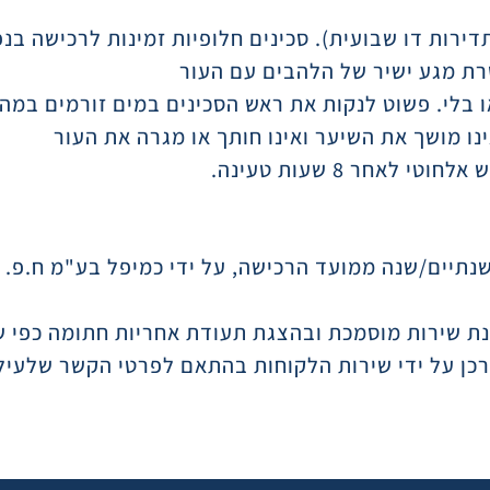
רת מגע ישיר של הלהבים עם העור
ו בלי. פשוט לנקות את ראש הסכינים במים זורמים במה
ינו מושך את השיער ואינו חותך או מגרה את העור
נת שירות מוסמכת ובהצגת תעודת אחריות חתומה כפי 
רכן על ידי שירות הלקוחות בהתאם לפרטי הקשר שלעיל