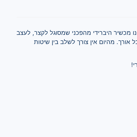
ו מכשיר היברידי מהפכני שמסוגל לקצר, לעצב
ל אורך. מהיום אין צורך לשלב בין שיטות