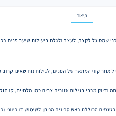
תיאור
ני שמסוגל לקצר, לעצב ולגלח ביעילות שיער פנים בכל 
 אחר קווי המתאר של הפנים, לגילוח נוח שאינו קרוב מ
 ודיוק מרבי בגילוח אזורים צרים כמו הלחיים, קו הזק
המעוגנת בעשרות פטנטים הכוללת ראש סכינים הניתן לשימוש דו כיו