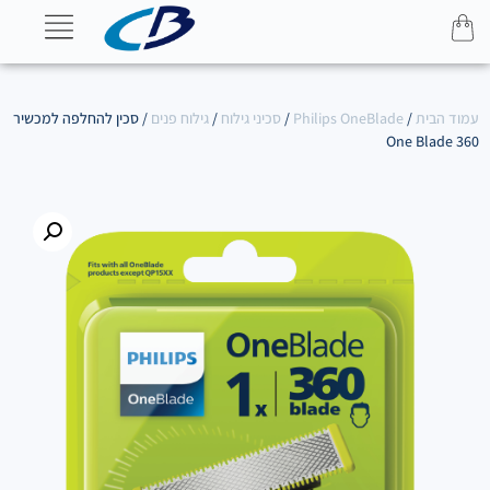
עמוד הבית
/
Philips OneBlade
/
סכיני גילוח
/
גילוח פנים
/ סכין להחלפה למכשיר
One Blade 360