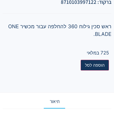
ברקוד: 8710103997122
ראש סכין גילוח 360 להחלפה עבור מכשיר ONE
BLADE.
725 במלאי
הוספה לסל
תיאור