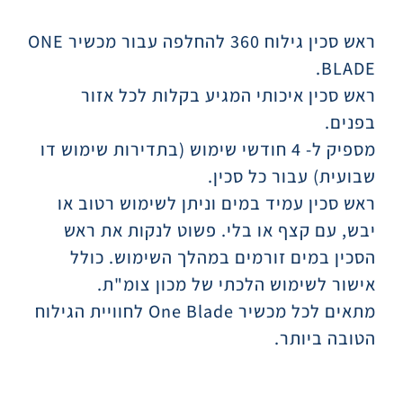
תיאור
ראש סכין גילוח 360 להחלפה עבור מכשיר ONE
BLADE.
ראש סכין איכותי המגיע בקלות לכל אזור
בפנים.
מספיק ל- 4 חודשי שימוש (בתדירות שימוש דו
שבועית) עבור כל סכין.
ראש סכין עמיד במים וניתן לשימוש רטוב או
יבש, עם קצף או בלי. פשוט לנקות את ראש
הסכין במים זורמים במהלך השימוש. כולל
אישור לשימוש הלכתי של מכון צומ"ת.
מתאים לכל מכשיר One Blade לחוויית הגילוח
הטובה ביותר.