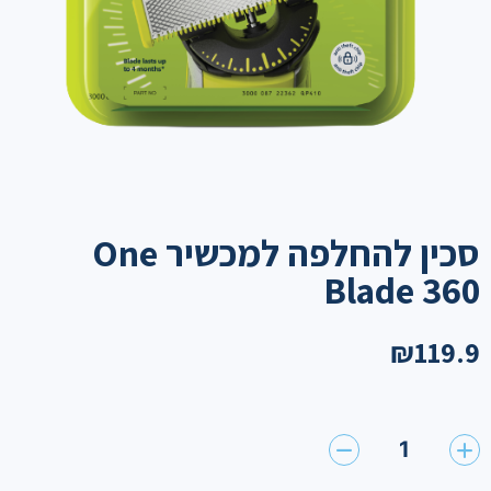
סכין להחלפה למכשיר One
Blade 360
₪
119.9
1