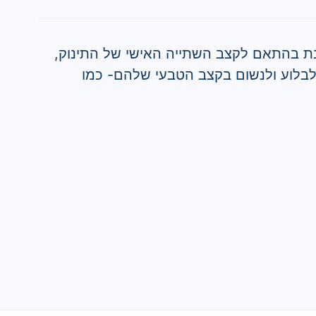
ת בהתאם לקצב השתייה האישי של התינוק,
בלוע ולנשום בקצב הטבעי שלהם- כמו