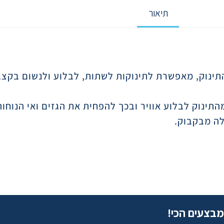
תיאור
נוק, מאפשרת לתינוקות לשתות, לבלוע ולנשום בקצב
תינוק לבלוע אוויר ובכך להפחית את הגזים ואי הנוחו
ה מבקבוק.
מבצעים הכי!