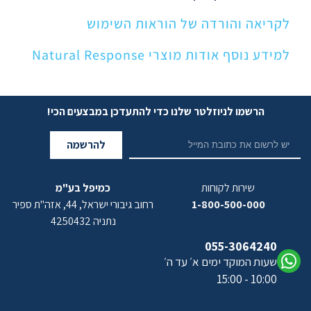
לקריאה והורדה של הוראות השימוש
למידע נוסף אודות מוצרי Natural Response
הרשמו לניוזלטר שלנו כדי להתעדכן במבצעים הכי!
להרשמה
שירות לקוחות
כמיפל בע"מ
1-800-500-000
רחוב גיבורי ישראל, 44, אזה"ת ספיר
נתניה 4250432
055-3064240
שעות המוקד ימים א׳ עד ה׳
10:00 - 15:00