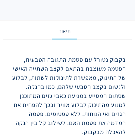
תיאור
תיאור
בקבוק נטורל עם פטמת התגובה הטבעית,
הפטמה מעוצבת בהתאם לקצב השתייה האישי
של התינוק, מאפשרת לתינוקות לשתות, לבלוע
ולנשום בקצב הטבעי שלהם, כמו בהנקה.
שסתום המסייע במניעת כאבי גזים המתוכנן
למנוע מהתינוק לבלוע אוויר ובכך להפחית את
הגזים ואי הנוחות. ללא טפטופים. פטמה
המדמה את פטמת האם. לשילוב קל בין הנקה
להאכלה מבקבוק.