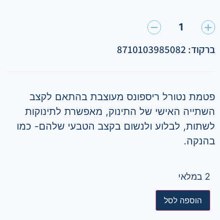
1
ברקוד: 8710103985082
פטמת נטורל ריספונס מעוצבת בהתאם לקצב
השתייה האישי של התינוק, מאפשרת לתינוקות
לשתות, לבלוע ולנשום בקצב הטבעי שלהם- כמו
בהנקה.
2 במלאי
הוספה לסל