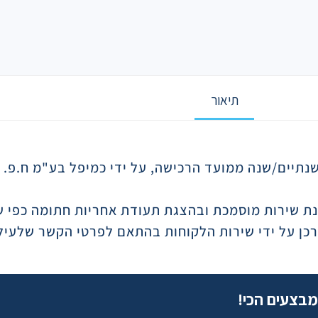
תיאור
נת שירות מוסמכת ובהצגת תעודת אחריות חתומה כפי 
רכן על ידי שירות הלקוחות בהתאם לפרטי הקשר שלעיל
מבצעים הכי!