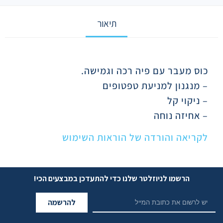
תיאור
תיאור
כוס מעבר עם פיה רכה וגמישה.
– מנגנון למניעת טפטופים
– ניקוי קל
– אחיזה נוחה
לקריאה והורדה של הוראות השימוש
הרשמו לניוזלטר שלנו כדי להתעדכן במבצעים הכי!
להרשמה