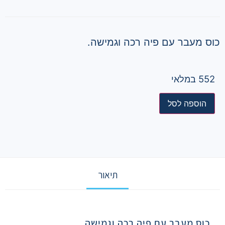
כוס מעבר עם פיה רכה וגמישה.
552 במלאי
הוספה לסל
תיאור
תיאור
כוס מעבר עם פיה רכה וגמישה.