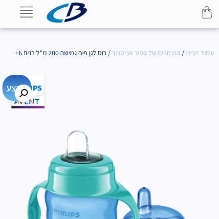
עמוד הבית
/
הנבחרים של ספיר אביסרור
/ כוס לגן פיה גמישה 200 מ"ל בנים 6+
מבצע