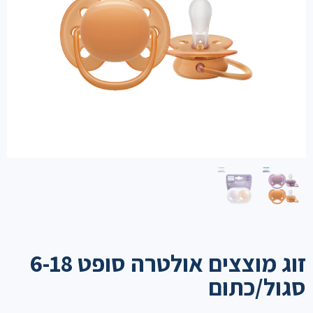
זוג מוצצים אולטרה סופט 6-18
סגול/כתום