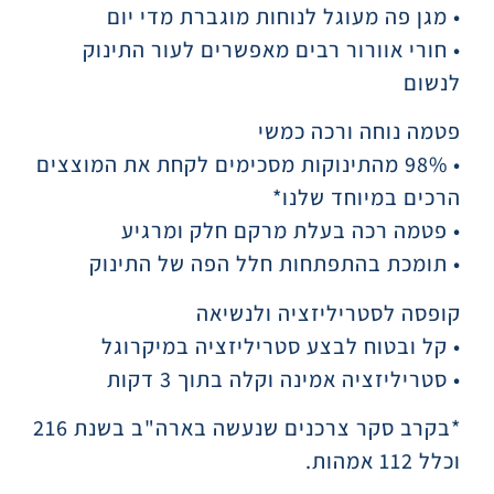
• מגן פה מעוגל לנוחות מוגברת מדי יום
• חורי אוורור רבים מאפשרים לעור התינוק
לנשום
פטמה נוחה ורכה כמשי
• 98% מהתינוקות מסכימים לקחת את המוצצים
הרכים במיוחד שלנו*
• פטמה רכה בעלת מרקם חלק ומרגיע
• תומכת בהתפתחות חלל הפה של התינוק
קופסה לסטריליזציה ולנשיאה
• קל ובטוח לבצע סטריליזציה במיקרוגל
• סטריליזציה אמינה וקלה בתוך 3 דקות
*בקרב סקר צרכנים שנעשה בארה"ב בשנת 216
וכלל 112 אמהות.