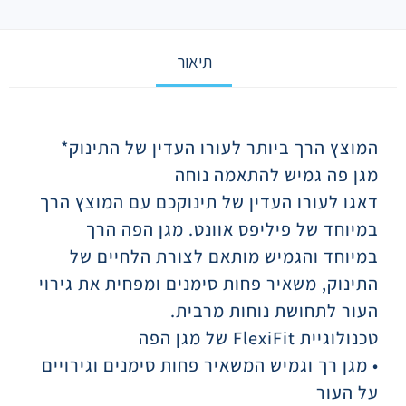
תיאור
תיאור
המוצץ הרך ביותר לעורו העדין של התינוק*
מגן פה גמיש להתאמה נוחה
דאגו לעורו העדין של תינוקכם עם המוצץ הרך
במיוחד של פיליפס אוונט. מגן הפה הרך
במיוחד והגמיש מותאם לצורת הלחיים של
התינוק, משאיר פחות סימנים ומפחית את גירוי
העור לתחושת נוחות מרבית.
טכנולוגיית FlexiFit של מגן הפה
• מגן רך וגמיש המשאיר פחות סימנים וגירויים
על העור