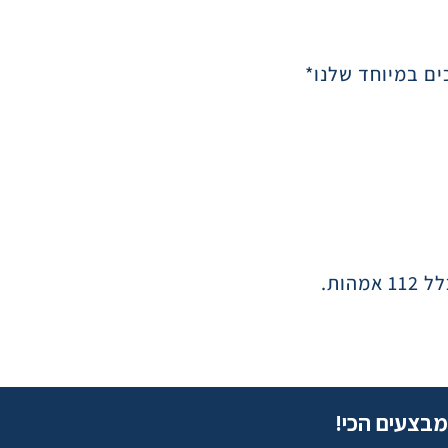
מבצעים הכי!