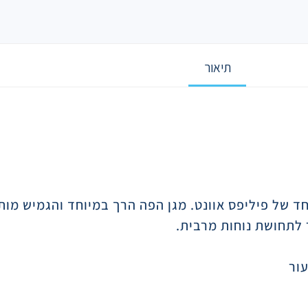
תיאור
חד של פיליפס אוונט. מגן הפה הרך במיוחד והגמיש מו
 לתחושת נוחות מרבית.
עור