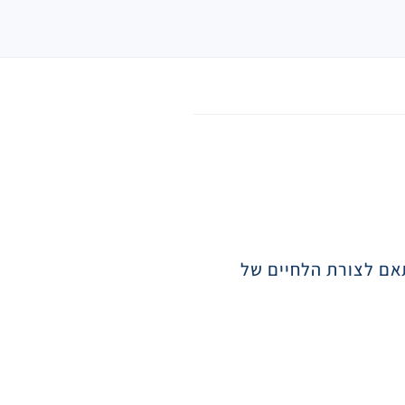
תאם לצורת הלחיים של