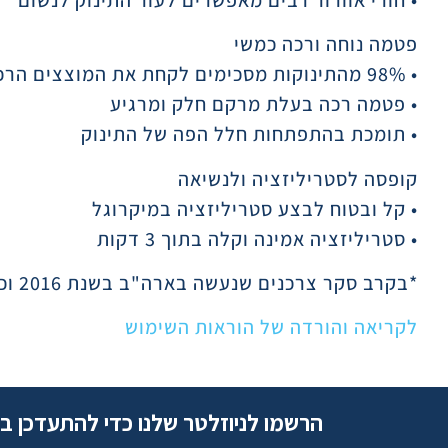
פטמה נוחה ורכה כמשי
• 98% מהתינוקות מסכימים לקחת את המוצצים הרכים במיוחד שלנו*
• פטמה רכה בעלת מרקם חלק ומרגיע
• תומכת בהתפתחות חלל הפה של התינוק
קופסה לסטריליזציה ולנשיאה
• קל ובטוח לבצע סטריליזציה במיקרוגל
• סטריליזציה אמינה וקלה בתוך 3 דקות
*בקרב סקר צרכנים שנעשה בארה"ב בשנת 2016 וכלל 112 אמהות.
לקריאה והורדה של הוראות השימוש
הרשמו לניוזלטר שלנו כדי להתעדכן ב