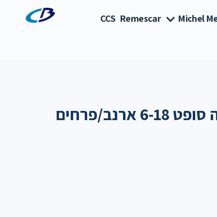
CCS
Remescar
Michel Me
 ארנב/פרחים